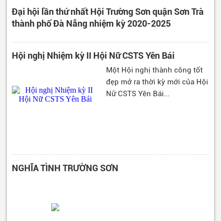
Đại hội lần thứ nhất Hội Trường Sơn quận Sơn Trà
thành phố Đà Nẵng nhiệm kỳ 2020-2025
Hội nghị Nhiệm kỳ II Hội Nữ CSTS Yên Bái
Một Hội nghị thành công tốt
đẹp mở ra thời kỳ mới của Hội
Nữ CSTS Yên Bái...
NGHĨA TÌNH TRƯỜNG SƠN