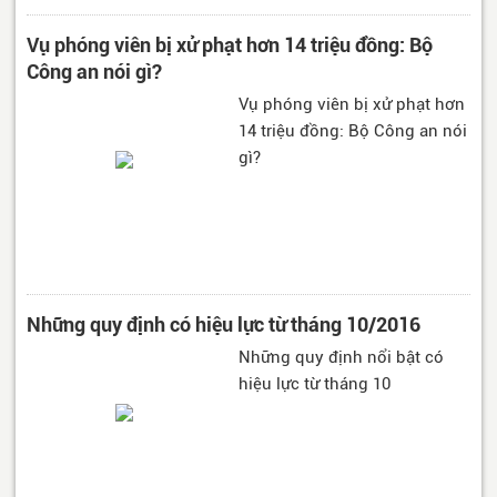
Vụ phóng viên bị xử phạt hơn 14 triệu đồng: Bộ
Công an nói gì?
Vụ phóng viên bị xử phạt hơn
14 triệu đồng: Bộ Công an nói
gì?
Những quy định có hiệu lực từ tháng 10/2016
Những quy định nổi bật có
hiệu lực từ tháng 10