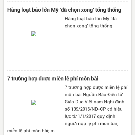
Hàng loạt báo lớn Mỹ 'đã chọn xong' tổng thống
Hàng loạt báo lớn Mỹ 'đã
chọn xong' tổng thống
7 trường hợp được miễn lệ phí môn bài
7 trường hợp được miễn lệ phí
môn bài Nguồn:Báo Điện tử
Giáo Dục Việt nam Nghị định
số 139/2016/NĐ-CP có hiệu
lực từ 1/1/2017 quy định
người nộp lệ phí môn bài;
miễn lệ phí môn bài; m...