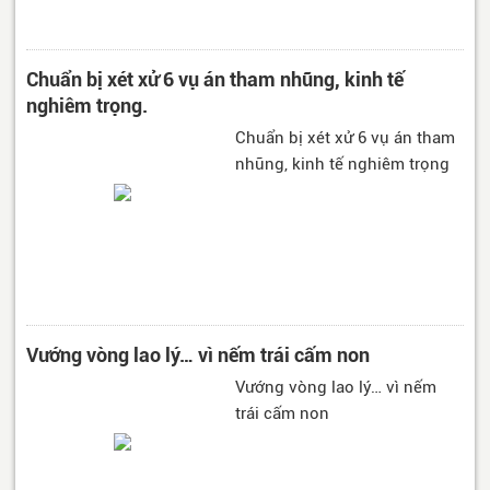
Chuẩn bị xét xử 6 vụ án tham nhũng, kinh tế
nghiêm trọng.
Chuẩn bị xét xử 6 vụ án tham
nhũng, kinh tế nghiêm trọng
Vướng vòng lao lý… vì nếm trái cấm non
Vướng vòng lao lý… vì nếm
trái cấm non