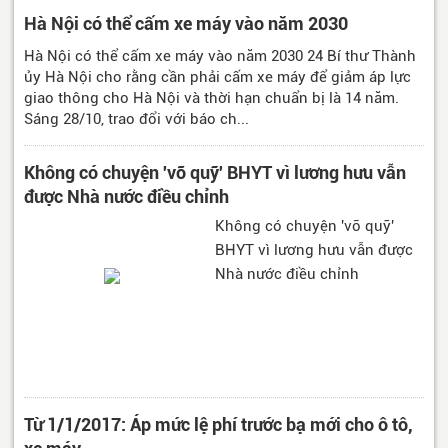
Hà Nội có thể cấm xe máy vào năm 2030
Hà Nội có thể cấm xe máy vào năm 2030 24 Bí thư Thành
ủy Hà Nội cho rằng cần phải cấm xe máy để giảm áp lực
giao thông cho Hà Nội và thời hạn chuẩn bị là 14 năm.
Sáng 28/10, trao đổi với báo ch...
Không có chuyện 'vỡ quỹ' BHYT vì lương hưu vẫn
được Nhà nước điều chỉnh
Không có chuyện 'vỡ quỹ'
BHYT vì lương hưu vẫn được
Nhà nước điều chỉnh
Từ 1/1/2017: Áp mức lệ phí trước bạ mới cho ô tô,