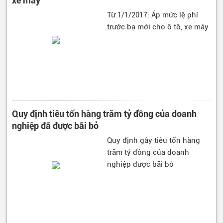
xe máy
Từ 1/1/2017: Áp mức lệ phí
trước bạ mới cho ô tô, xe máy
Quy định tiêu tốn hàng trăm tỷ đồng của doanh
nghiệp đã được bãi bỏ
Quy định gây tiêu tốn hàng
trăm tỷ đồng của doanh
nghiệp được bãi bỏ