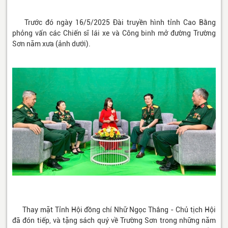
Trước đó ngày 16/5/2025 Đài truyền hình tỉnh Cao Bằng
phỏng vấn các Chiến sĩ lái xe và Công binh mở đường Trường
Sơn năm xưa (ảnh dưới).
Thay mặt Tỉnh Hội đồng chí Nhữ Ngọc Thắng - Chủ tịch Hội
đã đón tiếp, và tặng sách quý về Trường Sơn trong những năm