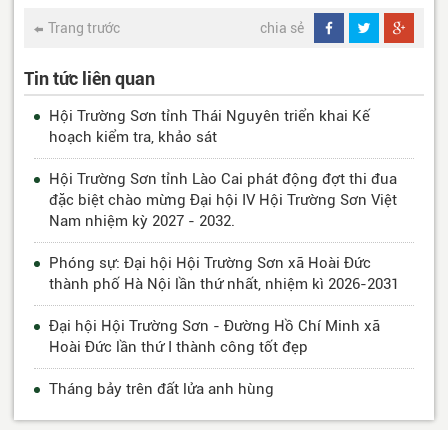
Trang trước
chia sẻ
Tin tức liên quan
Hội Trường Sơn tỉnh Thái Nguyên triển khai Kế
hoạch kiểm tra, khảo sát
Hội Trường Sơn tỉnh Lào Cai phát động đợt thi đua
đặc biệt chào mừng Đại hội IV Hội Trường Sơn Việt
Nam nhiệm kỳ 2027 - 2032.
Phóng sự: Đại hội Hội Trường Sơn xã Hoài Đức
thành phố Hà Nội lần thứ nhất, nhiệm kì 2026-2031
Đại hội Hội Trường Sơn - Đường Hồ Chí Minh xã
Hoài Đức lần thứ I thành công tốt đẹp
Tháng bảy trên đất lửa anh hùng