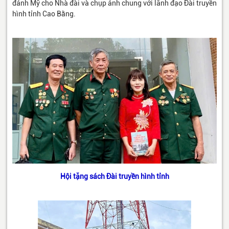
đánh Mỹ cho Nhà đài và chụp ảnh chung với lãnh đạo Đài truyền
hình tỉnh Cao Bằng.
Hội tặng sách Đài truyền hình tỉnh