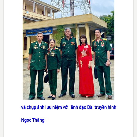
và chụp ảnh lưu niệm với lãnh đạo Đài truyền hình
Ngọc Thắng