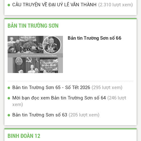
CÂU TRUYỆN VỀ ĐẠI UÝ LÊ VĂN THÀNH
(2.310 lượt xem)
BẢN TIN TRƯỜNG SƠN
Bản tin Trường Sơn số 66
Bản tin Trường Sơn 65 - Số Tết 2026
(295 lượt xem)
Mời bạn đọc xem Bản tin Trường Sơn số 64
(246 lượt
xem)
Bản tin Trường Sơn số 63
(205 lượt xem)
BINH ĐOÀN 12