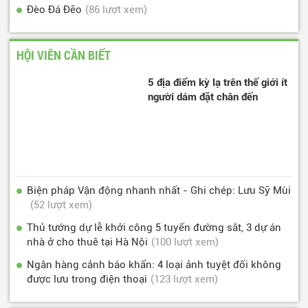
Đèo Đá Đẽo
(86 lượt xem)
HỘI VIÊN CẦN BIẾT
5 địa điểm kỳ lạ trên thế giới ít
người dám đặt chân đến
Biện pháp Vận động nhanh nhất - Ghi chép: Lưu Sỹ Mùi
(52 lượt xem)
Thủ tướng dự lễ khởi công 5 tuyến đường sắt, 3 dự án
nhà ở cho thuê tại Hà Nội
(100 lượt xem)
Ngân hàng cảnh báo khẩn: 4 loại ảnh tuyệt đối không
được lưu trong điện thoại
(123 lượt xem)