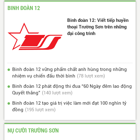
BINH ĐOÀN 12
Binh đoàn 12: Viết tiếp huyền
thoại Trường Sơn trên những
đại công trình
Binh đoàn 12 vững phẩm chất anh hùng trong những
nhiệm vụ chiến đấu thời bình
(78 lượt xem)
Binh đoàn 12 phát động thi đua “60 Ngày đêm lao động
Quyết thắng”
(140 lượt xem)
Binh đoàn 12 tạo giá trị việc làm mới đạt 100 nghìn tỷ
đồng
(195 lượt xem)
NỤ CƯỜI TRƯỜNG SƠN