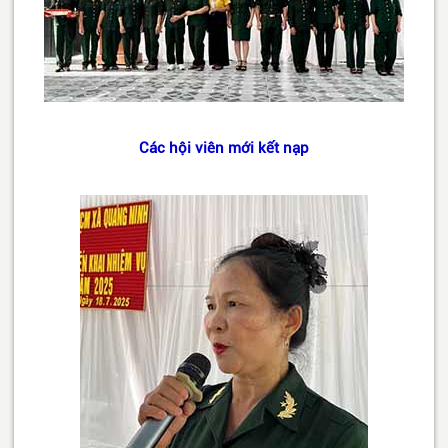
Các hội viên mới kết nạp