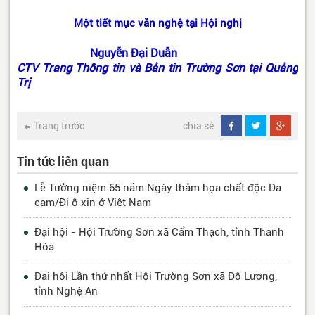
Một tiết mục văn nghệ tại Hội nghị
Nguyễn Đại Duẫn
CTV Trang Thông tin và Bản tin Trường Sơn tại Quảng
Trị
Trang trước
chia sẻ
Tin tức liên quan
Lễ Tưởng niệm 65 năm Ngày thảm họa chất độc Da
cam/Đi ô xin ở Việt Nam
Đại hội - Hội Trường Sơn xã Cẩm Thạch, tỉnh Thanh
Hóa
Đại hội Lần thứ nhất Hội Trường Sơn xã Đô Lương,
tỉnh Nghệ An