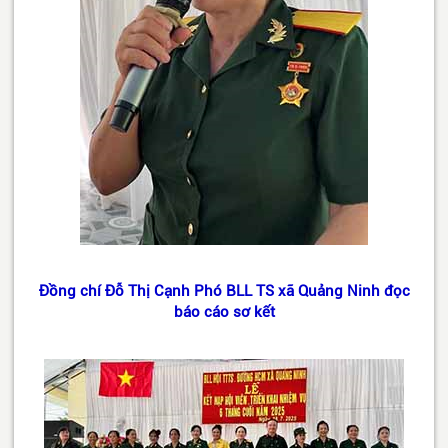
Đồng chí Đỗ Thị Cạnh Phó BLL TS xã Quảng Ninh đọc
báo cáo sơ kết