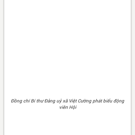
Đồng chí Bí thư Đảng uỷ xã Việt Cường phát biểu động
viên Hội