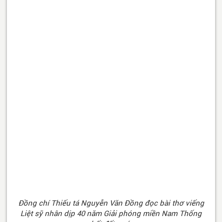
Đồng chí Thiếu tá Nguyễn Văn Đồng đọc bài thơ viếng
Liệt sỹ nhân dịp 40 năm Giải phóng miền Nam Thống