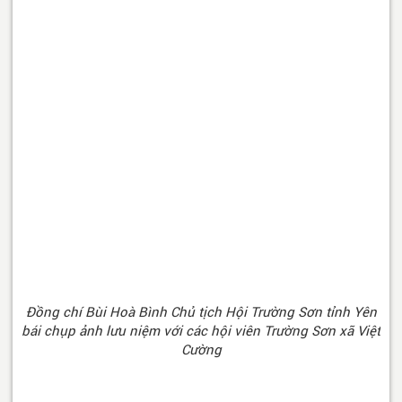
Đồng chí Bùi Hoà Bình Chủ tịch Hội Trường Sơn tỉnh Yên
bái chụp ảnh lưu niệm với các hội viên Trường Sơn xã Việt
Cường