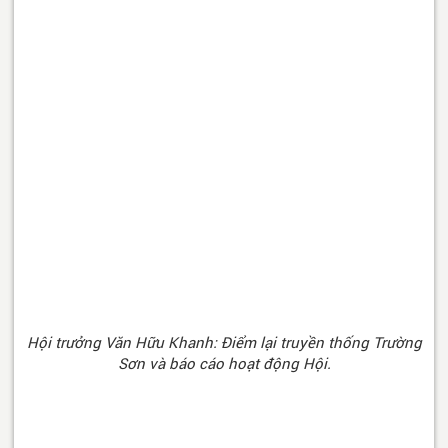
Hội trưởng Văn Hữu Khanh: Điểm lại truyền thống Trường
Sơn và báo cáo hoạt động Hội.