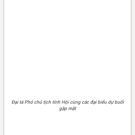
Đại tá Phó chủ tịch tỉnh Hội cùng các đại biểu dự buổi
gặp mặt