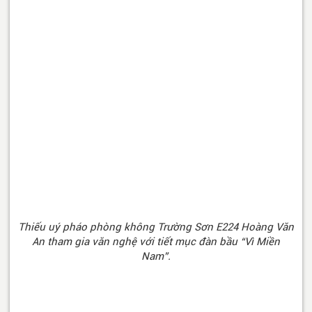
Thiếu uý pháo phòng không Trường Sơn E224 Hoàng Văn
An tham gia văn nghệ với tiết mục đàn bầu “Vì Miền
Nam”.