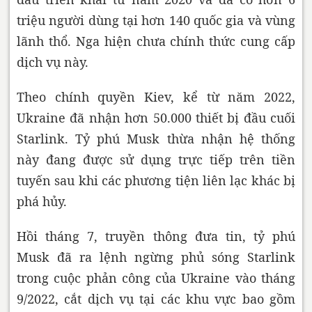
triệu người dùng tại hơn 140 quốc gia và vùng
lãnh thổ. Nga hiện chưa chính thức cung cấp
dịch vụ này.
Theo chính quyền Kiev, kể từ năm 2022,
Ukraine đã nhận hơn 50.000 thiết bị đầu cuối
Starlink. Tỷ phú Musk thừa nhận hệ thống
này đang được sử dụng trực tiếp trên tiền
tuyến sau khi các phương tiện liên lạc khác bị
phá hủy.
Hồi tháng 7, truyền thông đưa tin, tỷ phú
Musk đã ra lệnh ngừng phủ sóng Starlink
trong cuộc phản công của Ukraine vào tháng
9/2022, cắt dịch vụ tại các khu vực bao gồm