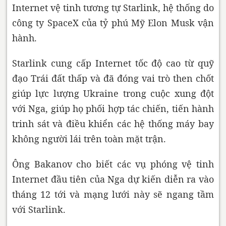
Internet vệ tinh tương tự Starlink, hệ thống do
công ty SpaceX của tỷ phú Mỹ Elon Musk vận
hành.
Starlink cung cấp Internet tốc độ cao từ quỹ
đạo Trái đất thấp và đã đóng vai trò then chốt
giúp lực lượng Ukraine trong cuộc xung đột
với Nga, giúp họ phối hợp tác chiến, tiến hành
trinh sát và điều khiển các hệ thống máy bay
không người lái trên toàn mặt trận.
Ông Bakanov cho biết các vụ phóng vệ tinh
Internet đầu tiên của Nga dự kiến diễn ra vào
tháng 12 tới và mạng lưới này sẽ ngang tầm
với Starlink.