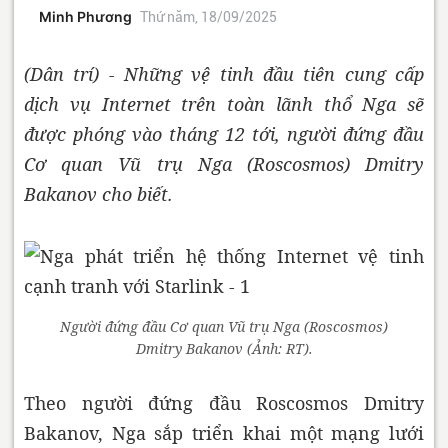
Minh Phương
Thứ năm, 18/09/2025
(Dân trí) - Những vệ tinh đầu tiên cung cấp
dịch vụ Internet trên toàn lãnh thổ Nga sẽ
được phóng vào tháng 12 tới, người đứng đầu
Cơ quan Vũ trụ Nga (Roscosmos) Dmitry
Bakanov cho biết.
Người đứng đầu Cơ quan Vũ trụ Nga (Roscosmos)
Dmitry Bakanov (Ảnh: RT).
Theo người đứng đầu Roscosmos Dmitry
Bakanov, Nga sắp triển khai một mạng lưới