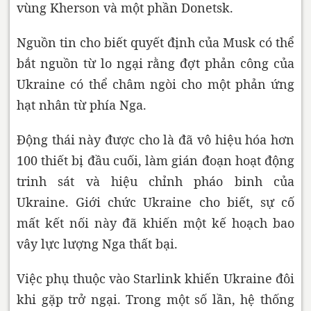
vùng Kherson và một phần Donetsk.
Nguồn tin cho biết quyết định của Musk có thể
bắt nguồn từ lo ngại rằng đợt phản công của
Ukraine có thể châm ngòi cho một phản ứng
hạt nhân từ phía Nga.
Động thái này được cho là đã vô hiệu hóa hơn
100 thiết bị đầu cuối, làm gián đoạn hoạt động
trinh sát và hiệu chỉnh pháo binh của
Ukraine. Giới chức Ukraine cho biết, sự cố
mất kết nối này đã khiến một kế hoạch bao
vây lực lượng Nga thất bại.
Việc phụ thuộc vào Starlink khiến Ukraine đôi
khi gặp trở ngại. Trong một số lần, hệ thống