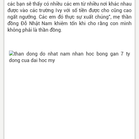
các bạn sẽ thấy có nhiều các em từ nhiều nơi khác nhau
được vào các trường Ivy với số tiền được cho cũng cao
ngất ngưởng. Các em đó thực sự xuất chúng", mẹ thần
đồng Đỗ Nhật Nam khiêm tốn khi cho rằng con mình
không phải là thần đồng.