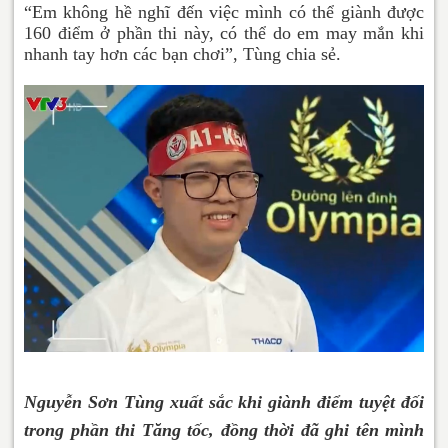
“Em không hề nghĩ đến việc mình có thể giành được
160 điểm ở phần thi này, có thể do em may mắn khi
nhanh tay hơn các bạn chơi”, Tùng chia sẻ.
Nguyễn Sơn Tùng xuất sắc khi giành điểm tuyệt đối
trong phần thi Tăng tốc, đồng thời đã ghi tên mình