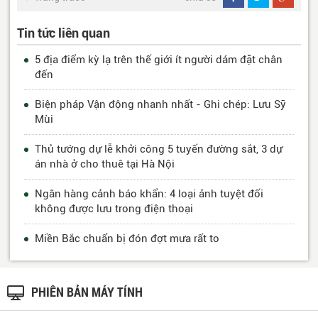
Tin tức liên quan
5 địa điểm kỳ lạ trên thế giới ít người dám đặt chân
đến
Biện pháp Vận động nhanh nhất - Ghi chép: Lưu Sỹ
Mùi
Thủ tướng dự lễ khởi công 5 tuyến đường sắt, 3 dự
án nhà ở cho thuê tại Hà Nội
Ngân hàng cảnh báo khẩn: 4 loại ảnh tuyệt đối
không được lưu trong điện thoại
Miền Bắc chuẩn bị đón đợt mưa rất to
PHIÊN BẢN MÁY TÍNH