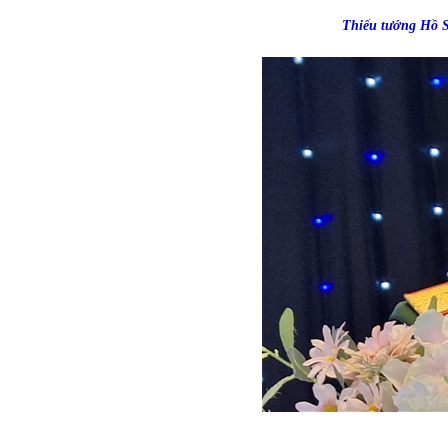
Thiếu tướng Hồ S