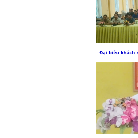
Đại biẻu khách 