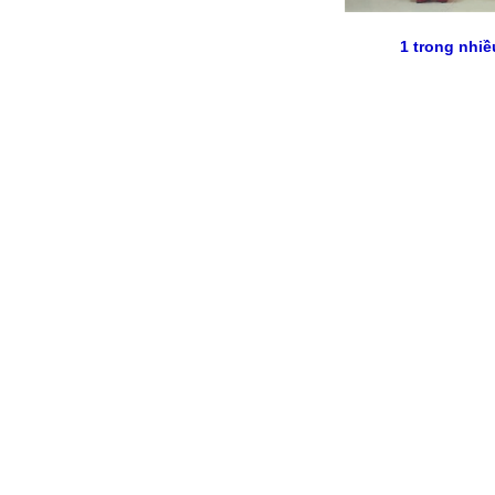
1 trong nhi