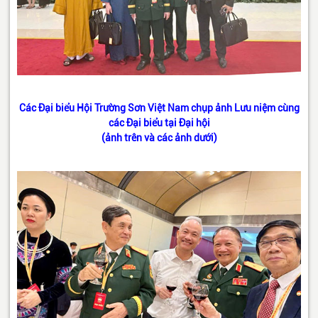
Các Đại biểu Hội Trường Sơn Việt Nam chụp ảnh Lưu niệm cùng
các Đại biểu tại Đại hội
(ảnh trên và các ảnh dưới)