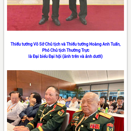
Thiếu tướng Võ Sở Chủ tịch và Thiếu tướng Hoàng Anh Tuấn,
Phó Chủ tịch Thường Trực
là Đại biểu Đại hội (ảnh trên và ảnh dưới)