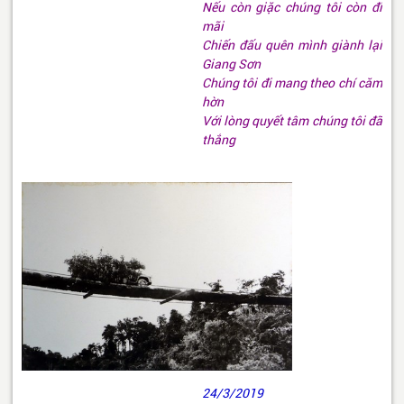
Nếu còn giặc chúng tôi còn đi
mãi
Chiến đấu quên mình giành lại
Giang Sơn
Chúng tôi đi mang theo chí căm
hờn
Với lòng quyết tâm chúng tôi đã
thắng
24/3/2019