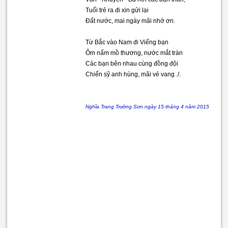
Tuổi trẻ ra đi xin gửi lại
Đất nước, mai ngày mãi nhớ ơn.
Từ Bắc vào Nam đi Viếng bạn
Ôm nấm mồ thương, nước mắt tràn
Các bạn bên nhau cùng đồng đội
Chiến sỹ anh hùng, mãi vẻ vang ./.
Nghĩa Trang Trường Sơn ngày 15 tháng 4 năm 2015