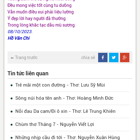
Đều mong việc tốt cùng tu dưỡng
Vẫn muốn điều xui phải liệu lường
Ý đẹp lời hay người đã thưởng
Trong lòng khắc tạc dẫu mù sương.
08/10/2023.
Hồ Văn Chi
Trang trước
chia sẻ
Tin tức liên quan
Trẻ mãi một con đường - Thơ: Lưu Sỹ Mùi
Sông núi hóa tên anh - Thơ: Hoàng Minh Đức
Nỗi đau Da cam/Đi ô xin - Thơ: Lê Trung Khiên
Chùm thơ Tháng 7 - Nguyễn Viết Lợi
Những nhịp cầu đi tới - Thơ: Nguyễn Xuân Hùng