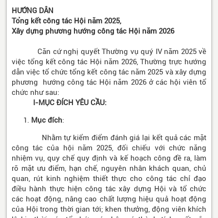
HƯỚNG DÂN
Tổng kết công tác Hội năm 2025,
Xây dựng phương hướng công tác Hội năm 2026
Căn cứ nghị quyết Thường vụ quý IV năm 2025 về
việc tổng kết công tác Hội năm 2026, Thường trực hướng
dẫn việc tổ chức tổng kết công tác năm 2025 và xây dựng
phương hướng công tác Hội năm 2026 ở các hội viên tổ
chức như sau:
I-MỤC ĐÍCH YÊU CẦU:
Mục đích
:
Nhằm tự kiểm điểm đánh giá lại kết quả các mặt
công tác của hội năm 2025, đối chiếu với chức năng
nhiệm vụ, quy chế quy định và kế hoạch công đề ra, làm
rõ mặt ưu điểm, hạn chế, nguyên nhân khách quan, chủ
quan, rút kinh nghiệm thiết thực cho công tác chỉ đạo
điều hành thực hiện công tác xây dựng Hội và tổ chức
các hoạt động, nâng cao chất lượng hiệu quả hoạt động
của Hội trong thời gian tới; khen thưởng, động viên khích