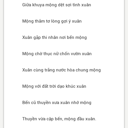
Giữa khuya mộng dệt sợi tình xuân
Mộng thắm tơ lòng gợi ý xuân
Xuân gặp thi nhân nơi bến mộng
Mộng chờ thục nữ chốn vườn xuân
Xuân cùng trăng nước hòa chung mộng
Mộng với đất trời dạo khúc xuân
Bến cũ thuyền xưa xuân nhớ mộng
Thuyền vừa cập bến, mộng đầu xuân.