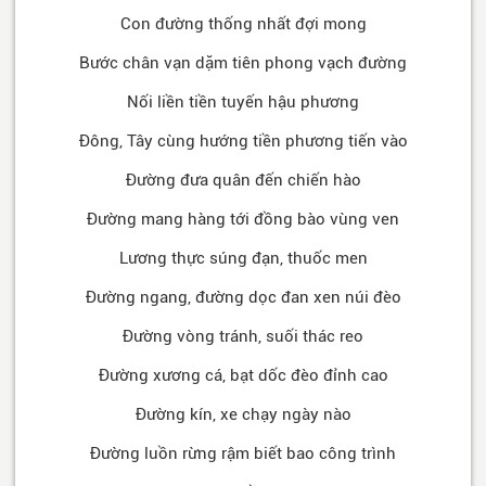
Con đường thống nhất đợi mong
Bước chân vạn dặm tiên phong vạch đường
Nối liền tiền tuyến hậu phương
Đông, Tây cùng hướng tiền phương tiến vào
Đường đưa quân đến chiến hào
Đường mang hàng tới đồng bào vùng ven
Lương thực súng đạn, thuốc men
Đường ngang, đường dọc đan xen núi đèo
Đường vòng tránh, suối thác reo
Đường xương cá, bạt dốc đèo đỉnh cao
Đường kín, xe chạy ngày nào
Đường luồn rừng rậm biết bao công trình