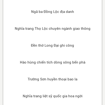
Ngã ba Đồng Lộc địa danh
Nghĩa trang Thọ Lộc chuyên ngành giao thông
Đền thờ Long Đại ghi công
Hào hùng chiến tích dòng sông bến phà
Trường Sơn huyền thoại bao la
Nghĩa trang liệt sỹ quốc gia hoa ngời