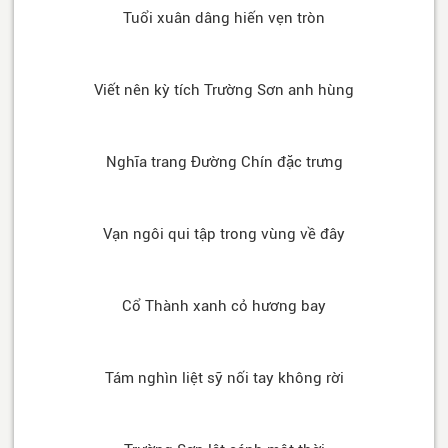
Tuổi xuân dâng hiến vẹn tròn
Viết nên kỳ tích Trường Sơn anh hùng
Nghĩa trang Đường Chín đặc trưng
Vạn ngôi qui tập trong vùng về đây
Cổ Thành xanh cỏ hương bay
Tám nghìn liệt sỹ nối tay không rời