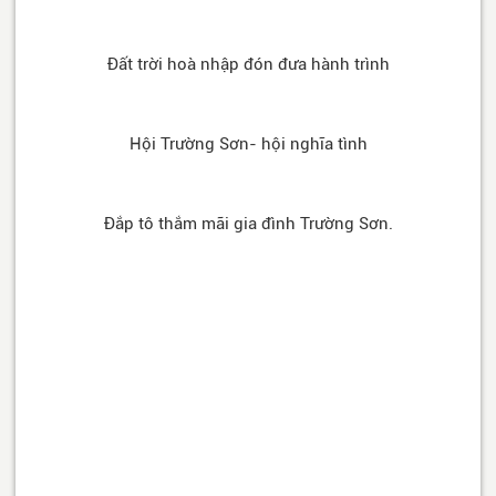
Đất trời hoà nhập đón đưa hành trình
Hội Trường Sơn- hội nghĩa tình
Đắp tô thắm mãi gia đình Trường Sơn.