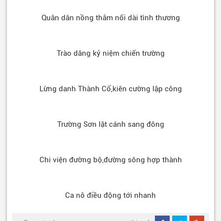
Quân dân nồng thắm nối dài tình thương
Trào dâng kỷ niệm chiến trường
Lừng danh Thành Cổ,kiên cường lập công
Trường Sơn lật cánh sang đông
Chi viện đường bộ,đường sông hợp thành
Ca nô điều động tới nhanh