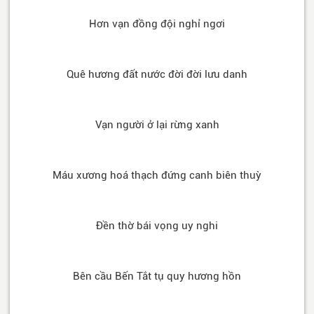
Hơn vạn đồng đội nghỉ ngơi
Quê hương đất nước đời đời lưu danh
Vạn người ở lại rừng xanh
Máu xương hoá thạch đứng canh biên thuỳ
Đền thờ bái vọng uy nghi
Bên cầu Bến Tắt tụ quy hương hồn