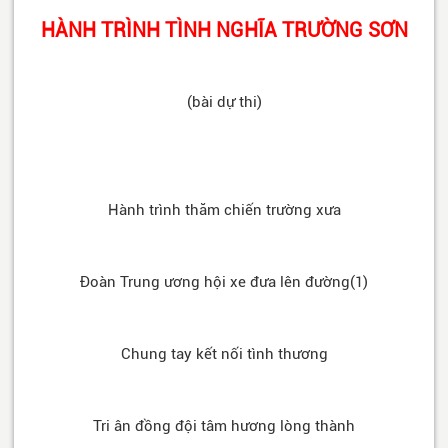
HÀNH TRÌNH TÌNH NGHĨA TRƯỜNG SƠN
(bài dự thi)
Hành trình thăm chiến trường xưa
Đoàn Trung ương hội xe đưa lên đường(1)
Chung tay kết nối tình thương
Tri ân đồng đội tâm hương lòng thành