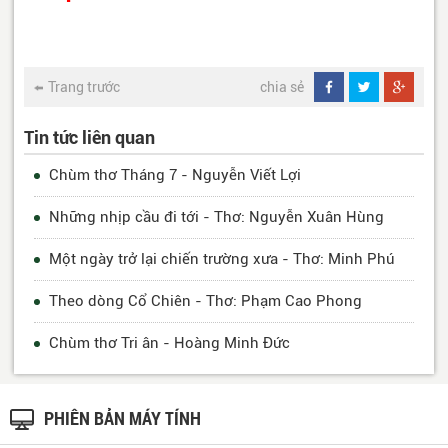
Trang trước
chia sẻ
Tin tức liên quan
Chùm thơ Tháng 7 - Nguyễn Viết Lợi
Những nhịp cầu đi tới - Thơ: Nguyễn Xuân Hùng
Một ngày trở lại chiến trường xưa - Thơ: Minh Phú
Theo dòng Cổ Chiên - Thơ: Phạm Cao Phong
Chùm thơ Tri ân - Hoàng Minh Đức
PHIÊN BẢN MÁY TÍNH