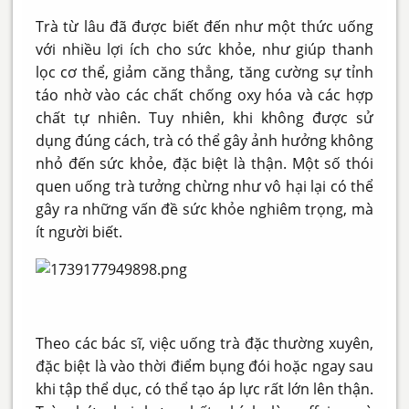
Trà từ lâu đã được biết đến như một thức uống
với nhiều lợi ích cho sức khỏe, như giúp thanh
lọc cơ thể, giảm căng thẳng, tăng cường sự tỉnh
táo nhờ vào các chất chống oxy hóa và các hợp
chất tự nhiên. Tuy nhiên, khi không được sử
dụng đúng cách, trà có thể gây ảnh hưởng không
nhỏ đến sức khỏe, đặc biệt là thận. Một số thói
quen uống trà tưởng chừng như vô hại lại có thể
gây ra những vấn đề sức khỏe nghiêm trọng, mà
ít người biết.
Theo các bác sĩ, việc uống trà đặc thường xuyên,
đặc biệt là vào thời điểm bụng đói hoặc ngay sau
khi tập thể dục, có thể tạo áp lực rất lớn lên thận.