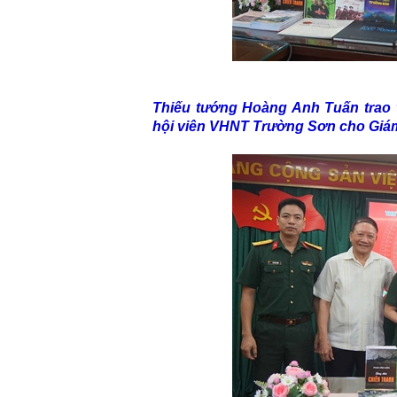
Thiếu tướng Hoàng Anh Tuấn trao 
hội viên VHNT Trường Sơn cho Giám 