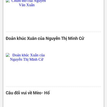
Đoản khúc Xuân của Nguyễn Thị Minh Cử
Câu đối vui về Mèo- Hổ