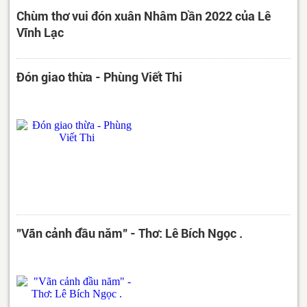
Chùm thơ vui đón xuân Nhâm Dần 2022 của Lê
Vĩnh Lạc
Đón giao thừa - Phùng Viết Thi
"Vãn cảnh đầu năm" - Thơ: Lê Bích Ngọc .