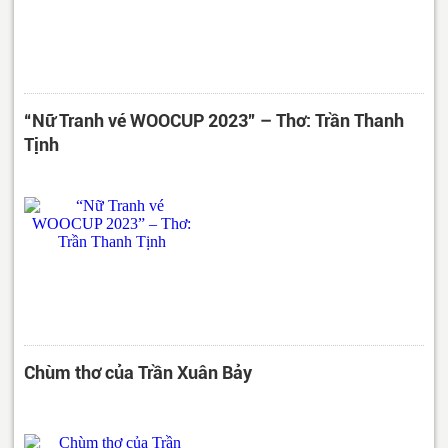
“Nữ Tranh vé WOOCUP 2023” – Thơ: Trần Thanh
Tịnh
Chùm thơ của Trần Xuân Bảy