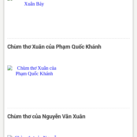
Chùm thơ Xuân của Phạm Quốc Khánh
Chùm thơ của Nguyễn Văn Xuân