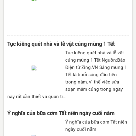
Tục kiêng quét nhà và lễ vật cúng mùng 1 Tết
Tục kiêng quét nhà và lễ vật
cúng mùng 1 Tết Nguồn:Báo
Điện tử Zing.VN Sáng mùng 1
Tết là buổi sáng đầu tiên
trong năm, vì thế việc sửa
soạn mâm cúng trong ngày
này rất cần thiết và quan tr...
Ý nghĩa của bữa cơm Tất niên ngày cuối năm
Ý nghĩa của bữa cơm Tất niên
ngày cuối năm