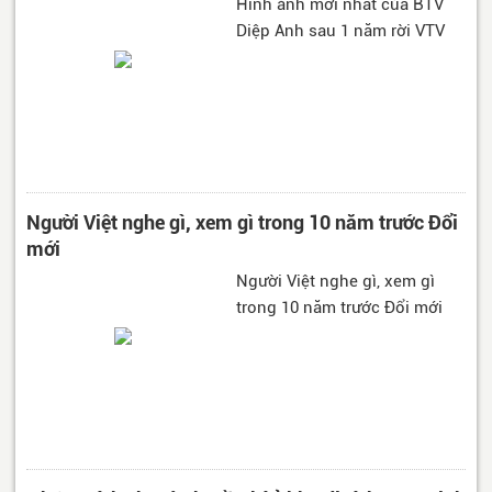
Hình ảnh mới nhất của BTV
Diệp Anh sau 1 năm rời VTV
Người Việt nghe gì, xem gì trong 10 năm trước Đổi
mới
Người Việt nghe gì, xem gì
trong 10 năm trước Đổi mới