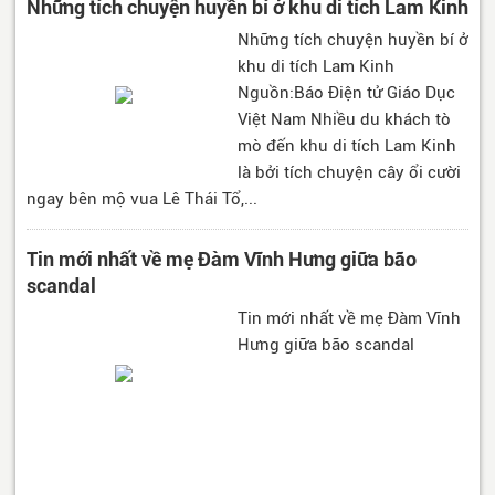
Những tích chuyện huyền bí ở khu di tích Lam Kinh
Những tích chuyện huyền bí ở
khu di tích Lam Kinh
Nguồn:Báo Điện tử Giáo Dục
Việt Nam Nhiều du khách tò
mò đến khu di tích Lam Kinh
là bởi tích chuyện cây ổi cười
ngay bên mộ vua Lê Thái Tổ,...
Tin mới nhất về mẹ Đàm Vĩnh Hưng giữa bão
scandal
Tin mới nhất về mẹ Đàm Vĩnh
Hưng giữa bão scandal