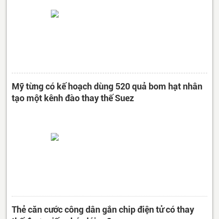
Mỹ từng có kế hoạch dùng 520 quả bom hạt nhân
tạo một kênh đào thay thế Suez
Thẻ căn cước công dân gắn chip điện tử có thay