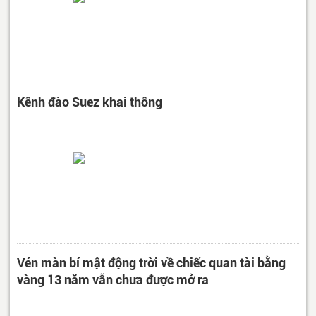
Kênh đào Suez khai thông
Vén màn bí mật động trời về chiếc quan tài bằng
vàng 13 năm vẫn chưa được mở ra