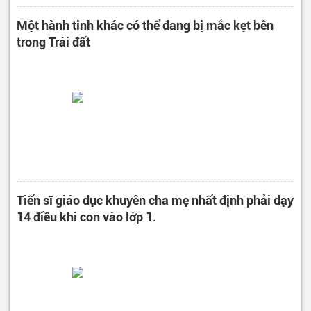
Một hành tinh khác có thể đang bị mắc kẹt bên
trong Trái đất
Tiến sĩ giáo dục khuyên cha mẹ nhất định phải dạy
14 điều khi con vào lớp 1.