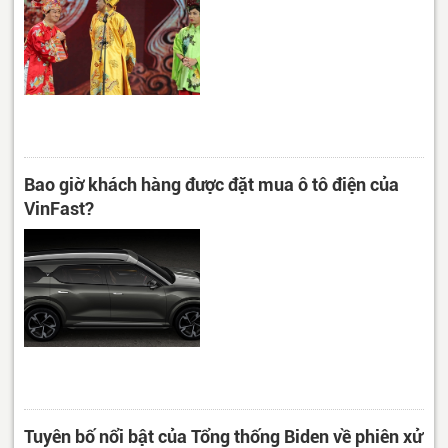
Bao giờ khách hàng được đặt mua ô tô điện của
VinFast?
Tuyên bố nổi bật của Tổng thống Biden về phiên xử