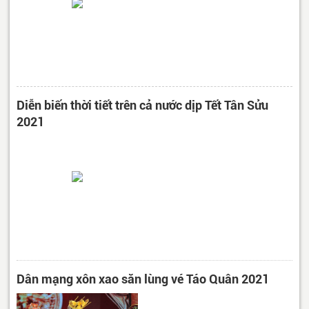
Diễn biến thời tiết trên cả nước dịp Tết Tân Sửu
2021
Dân mạng xôn xao săn lùng vé Táo Quân 2021