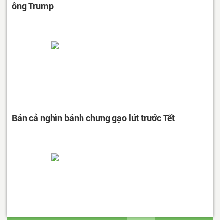
ông Trump
Bán cả nghìn bánh chưng gạo lứt trước Tết