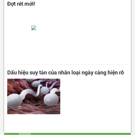
Đợt rét mới!
Dấu hiệu suy tàn của nhân loại ngày càng hiện rõ