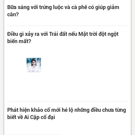
Bữa sáng với trứng luộc và cà phê có giúp giảm
cân?
Điều gì xảy ra với Trái đất nếu Mặt trời đột ngột
biến mất?
Phát hiện khảo cổ mới hé lộ những điều chưa từng
biết về Ai Cập cổ đại