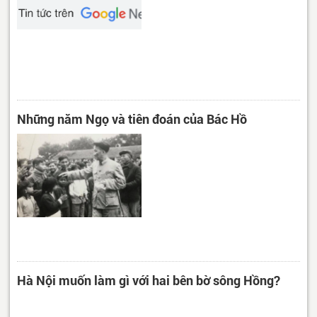
Những năm Ngọ và tiên đoán của Bác Hồ
Hà Nội muốn làm gì với hai bên bờ sông Hồng?