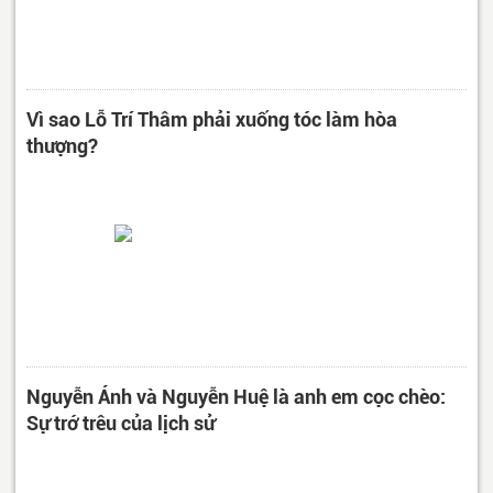
Vì sao Lỗ Trí Thâm phải xuống tóc làm hòa
thượng?
Nguyễn Ánh và Nguyễn Huệ là anh em cọc chèo:
Sự trớ trêu của lịch sử