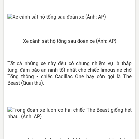
Xe cảnh sát hộ tống sau đoàn xe (Ảnh: AP)
Tất cả những xe này đều có chung nhiệm vụ là tháp
tùng, đảm bảo an ninh tốt nhất cho chiếc limousine chở
Tổng thống - chiếc Cadillac One hay còn gọi là The
Beast (Quái thú).