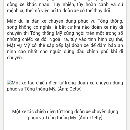
dòng xe khác nhau. Tuy nhiên, tùy hoàn cảnh và sứ
mệnh cụ thể mà việc bố trí đoàn xe có thể thay đổi.
Mặc dù là dàn xe chuyên dụng phục vụ Tổng thống,
song không có nghĩa là bất cứ khi nào đoàn xe này di
chuyển thì Tổng thống Mỹ cũng ngồi trên một trong số
những chiếc xe đó. Ngoài ra, tùy vào tình hình cụ thể,
Mật vụ Mỹ có thể sắp xếp lại đoàn xe để đảm bảo an
ninh cao nhất cho người đứng đầu chính phủ khi di
chuyển.
Một xe tác chiến điện từ trong đoàn xe chuyên dụng
phục vụ Tổng thống Mỹ. (Ảnh: Getty)