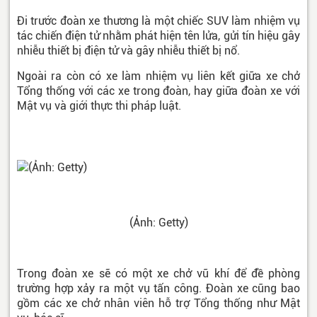
Đi trước đoàn xe thương là một chiếc SUV làm nhiệm vụ
tác chiến điện tử nhằm phát hiện tên lửa, gửi tín hiệu gây
nhiễu thiết bị điện tử và gây nhiễu thiết bị nổ.
Ngoài ra còn có xe làm nhiệm vụ liên kết giữa xe chở
Tổng thống với các xe trong đoàn, hay giữa đoàn xe với
Mật vụ và giới thực thi pháp luật.
(Ảnh: Getty)
Trong đoàn xe sẽ có một xe chở vũ khí để đề phòng
trường hợp xảy ra một vụ tấn công. Đoàn xe cũng bao
gồm các xe chở nhân viên hỗ trợ Tổng thống như Mật