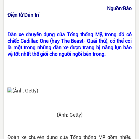
Nguồn:Báo
Điện tử Dân trí
Dàn xe chuyên dụng của Tổng thống Mỹ, trong đó có
chiếc Cadillac One (hay The Beast- Quái thú), có thể coi
là một trong những dàn xe được trang bị năng lực bảo
vệ tốt nhất thế giới cho người ngồi bên trong.
(Ảnh: Getty)
Đoàn xe chuyên dụng của Tổng thống Mỹ gồm nhiều