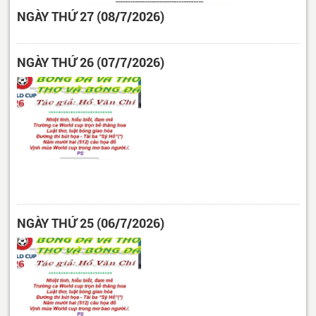
NGÀY THỨ 27 (08/7/2026)
NGÀY THỨ 26 (07/7/2026)
NGÀY THỨ 25 (06/7/2026)