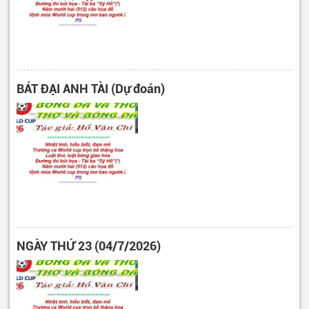
BÁT ĐẠI ANH TÀI (Dự đoán)
NGÀY THỨ 23 (04/7/2026)