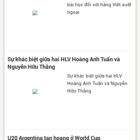
bài học đối với hàng Việt xuất
ngoại
Sự khác biệt giữa hai HLV Hoàng Anh Tuấn và
Nguyễn Hữu Thắng
Sự khác biệt giữa hai HLV
Hoàng Anh Tuấn và Nguyễn
Hữu Thắng
U20 Argentina tan hoang ở World Cup