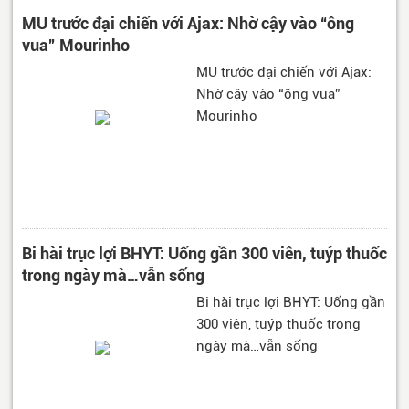
MU trước đại chiến với Ajax: Nhờ cậy vào “ông
vua” Mourinho
MU trước đại chiến với Ajax:
Nhờ cậy vào “ông vua”
Mourinho
Bi hài trục lợi BHYT: Uống gần 300 viên, tuýp thuốc
trong ngày mà…vẫn sống
Bi hài trục lợi BHYT: Uống gần
300 viên, tuýp thuốc trong
ngày mà…vẫn sống