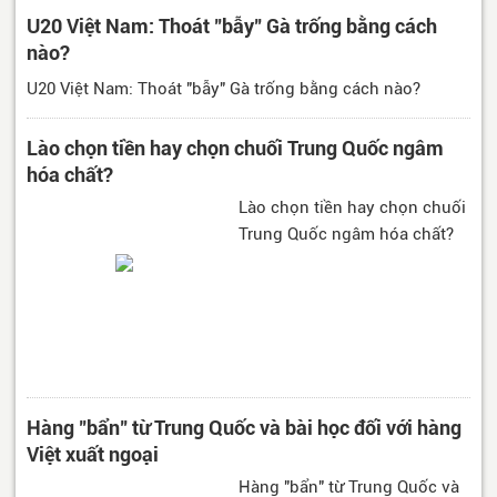
U20 Việt Nam: Thoát "bẫy" Gà trống bằng cách
nào?
U20 Việt Nam: Thoát "bẫy" Gà trống bằng cách nào?
Lào chọn tiền hay chọn chuối Trung Quốc ngâm
hóa chất?
Lào chọn tiền hay chọn chuối
Trung Quốc ngâm hóa chất?
Hàng "bẩn" từ Trung Quốc và bài học đối với hàng
Việt xuất ngoại
Hàng "bẩn" từ Trung Quốc và