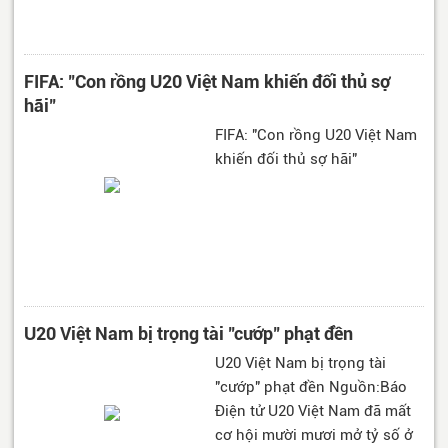
FIFA: "Con rồng U20 Việt Nam khiến đối thủ sợ
hãi"
FIFA: "Con rồng U20 Việt Nam
khiến đối thủ sợ hãi"
U20 Việt Nam bị trọng tài "cướp" phạt đền
U20 Việt Nam bị trọng tài
"cướp" phạt đền Nguồn:Báo
Điện tử U20 Việt Nam đã mất
cơ hội mười mươi mở tỷ số ở