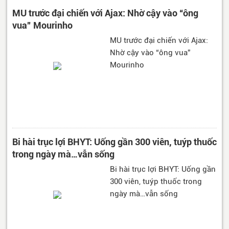
MU trước đại chiến với Ajax: Nhờ cậy vào “ông
vua” Mourinho
MU trước đại chiến với Ajax:
Nhờ cậy vào “ông vua”
Mourinho
Bi hài trục lợi BHYT: Uống gần 300 viên, tuýp thuốc
trong ngày mà…vẫn sống
Bi hài trục lợi BHYT: Uống gần
300 viên, tuýp thuốc trong
ngày mà…vẫn sống