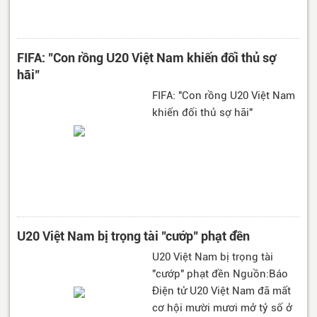
FIFA: "Con rồng U20 Việt Nam khiến đối thủ sợ
hãi"
FIFA: "Con rồng U20 Việt Nam
khiến đối thủ sợ hãi"
U20 Việt Nam bị trọng tài "cướp" phạt đền
U20 Việt Nam bị trọng tài
"cướp" phạt đền Nguồn:Báo
Điện tử U20 Việt Nam đã mất
cơ hội mười mươi mở tỷ số ở