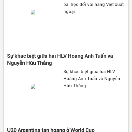
bài học đối với hàng Việt xuất
ngoại
Sự khác biệt giữa hai HLV Hoàng Anh Tuấn và
Nguyễn Hữu Thắng
Sự khác biệt giữa hai HLV
Hoàng Anh Tuấn và Nguyễn
Hữu Thắng
U20 Argentina tan hoang ở World Cup