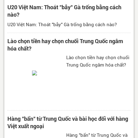
U20 Việt Nam: Thoát "bẫy" Gà trống bằng cách
nào?
U20 Việt Nam: Thoát "bẫy" Gà trống bằng cách nào?
Lào chọn tiền hay chọn chuối Trung Quốc ngâm
hóa chất?
Lào chọn tiền hay chọn chuối
Trung Quốc ngâm hóa chất?
Hàng "bẩn" từ Trung Quốc và bài học đối với hàng
Việt xuất ngoại
Hàng "bẩn" từ Trung Quốc và