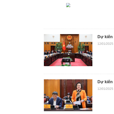
Dự kiến 
12/01/2025
Dự kiến 
12/01/2025