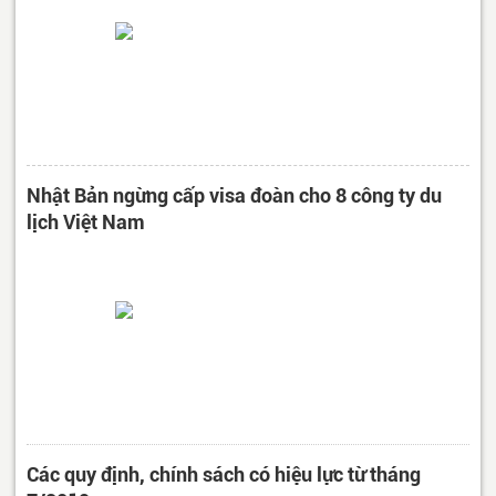
Nhật Bản ngừng cấp visa đoàn cho 8 công ty du
lịch Việt Nam
Các quy định, chính sách có hiệu lực từ tháng