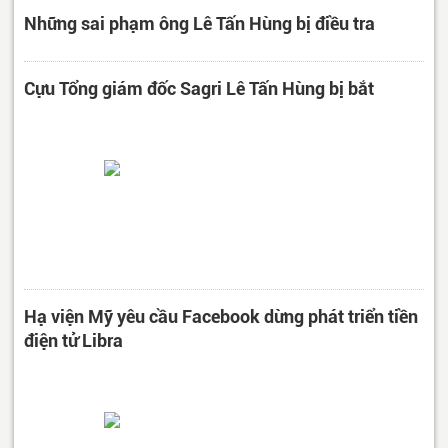
Những sai phạm ông Lê Tấn Hùng bị điều tra
Cựu Tổng giám đốc Sagri Lê Tấn Hùng bị bắt
Hạ viện Mỹ yêu cầu Facebook dừng phát triển tiền
điện tử Libra