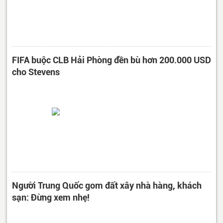
FIFA buộc CLB Hải Phòng đền bù hơn 200.000 USD
cho Stevens
Người Trung Quốc gom đất xây nhà hàng, khách
sạn: Đừng xem nhẹ!