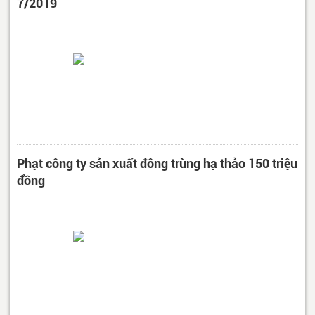
7/2019
Phạt công ty sản xuất đông trùng hạ thảo 150 triệu
đồng