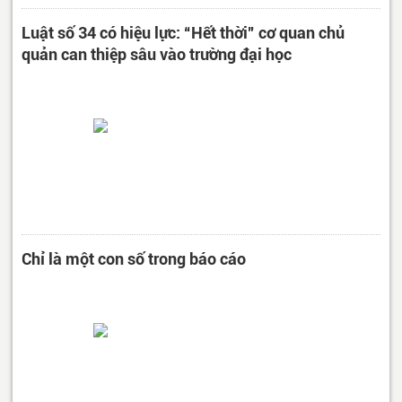
Luật số 34 có hiệu lực: “Hết thời” cơ quan chủ
quản can thiệp sâu vào trường đại học
Chỉ là một con số trong báo cáo