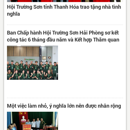
Hội Trường Sơn tỉnh Thanh Hóa trao tặng nhà tình
nghĩa
Ban Chấp hành Hội Trường Sơn Hải Phòng sơ kết
công tác 6 tháng đầu năm và Kết hợp Thăm quan
Một việc làm nhỏ, ý nghĩa lớn nên được nhân rộng