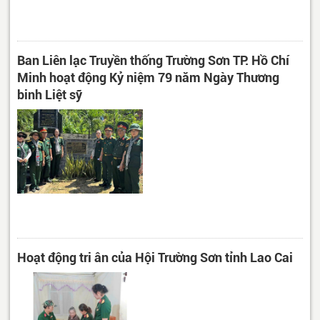
Ban Liên lạc Truyền thống Trường Sơn TP. Hồ Chí
Minh hoạt động Kỷ niệm 79 năm Ngày Thương
binh Liệt sỹ
Hoạt động tri ân của Hội Trường Sơn tỉnh Lao Cai