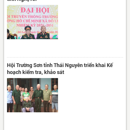
Hội Trường Sơn tỉnh Thái Nguyên triển khai Kế
hoạch kiểm tra, khảo sát