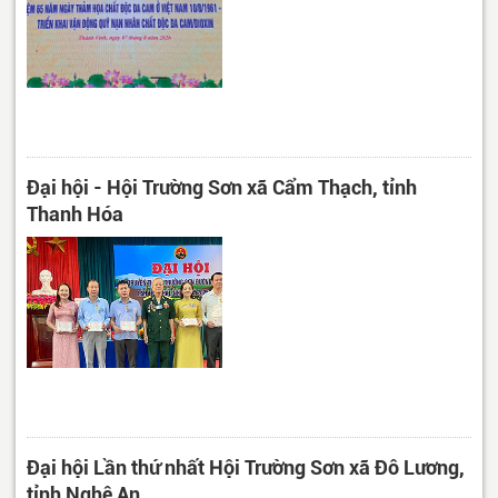
Đại hội - Hội Trường Sơn xã Cẩm Thạch, tỉnh
Thanh Hóa
Đại hội Lần thứ nhất Hội Trường Sơn xã Đô Lương,
tỉnh Nghệ An