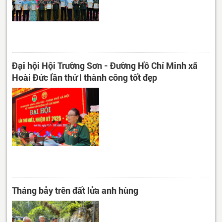
Đại hội Hội Trường Sơn - Đường Hồ Chí Minh xã
Hoài Đức lần thứ I thành công tốt đẹp
Tháng bảy trên đất lửa anh hùng