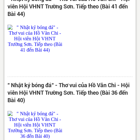
viên Hội VHNT Trường Sơn. Tiếp theo (Bài 41 đến
Bài 44)
" Nhật ký bóng đá" - Thơ vui của Hồ Văn Chi - Hội
viên Hội VHNT Trường Sơn. Tiếp theo (Bài 36 đến
Bài 40)