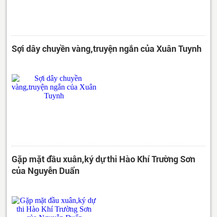
Sợi dây chuyền vàng,truyện ngắn của Xuân Tuynh
Gặp mặt đầu xuân,ký dự thi Hào Khí Trường Sơn
của Nguyễn Duẩn