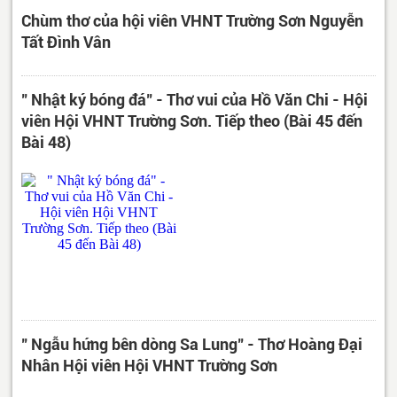
Chùm thơ của hội viên VHNT Trường Sơn Nguyễn
Tất Đình Vân
" Nhật ký bóng đá" - Thơ vui của Hồ Văn Chi - Hội
viên Hội VHNT Trường Sơn. Tiếp theo (Bài 45 đến
Bài 48)
" Ngẫu hứng bên dòng Sa Lung" - Thơ Hoàng Đại
Nhân Hội viên Hội VHNT Trường Sơn