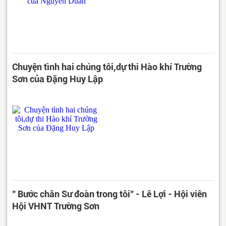
Chuyện tình hai chúng tôi,dự thi Hào khí Trường
Sơn của Đặng Huy Lập
" Bước chân Sư đoàn trong tôi" - Lê Lợi - Hội viên
Hội VHNT Trường Sơn