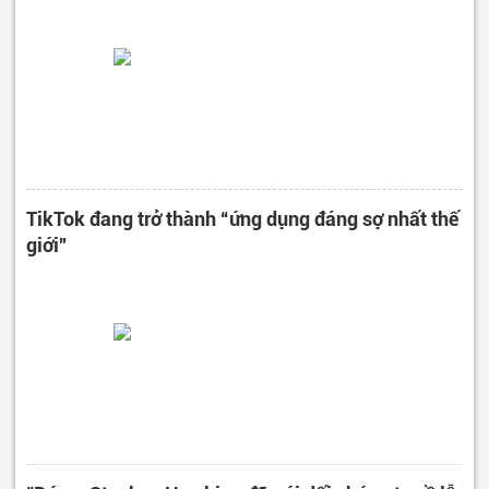
TikTok đang trở thành “ứng dụng đáng sợ nhất thế
giới”