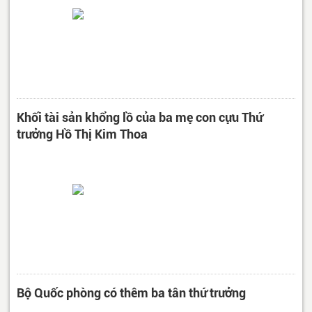
Khối tài sản khổng lồ của ba mẹ con cựu Thứ
trưởng Hồ Thị Kim Thoa
Bộ Quốc phòng có thêm ba tân thứ trưởng