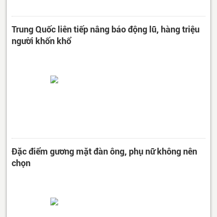
Trung Quốc liên tiếp nâng báo động lũ, hàng triệu
người khốn khổ
Đặc điểm gương mặt đàn ông, phụ nữ không nên
chọn