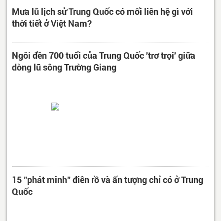
Mưa lũ lịch sử Trung Quốc có mối liên hệ gì với
thời tiết ở Việt Nam?
Ngôi đền 700 tuổi của Trung Quốc 'trơ trọi' giữa
dòng lũ sông Trường Giang
15 "phát minh" điên rồ và ấn tượng chỉ có ở Trung
Quốc