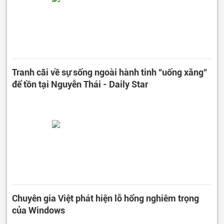
Tranh cãi về sự sống ngoài hành tinh "uống xăng"
để tồn tại Nguyễn Thái - Daily Star
Chuyên gia Việt phát hiện lỗ hổng nghiêm trọng
của Windows