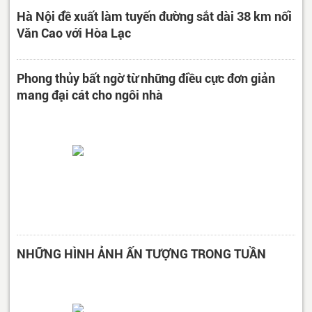
Hà Nội đề xuất làm tuyến đường sắt dài 38 km nối
Văn Cao với Hòa Lạc
Phong thủy bất ngờ từ những điều cực đơn giản
mang đại cát cho ngôi nhà
NHỮNG HÌNH ẢNH ẤN TƯỢNG TRONG TUẦN