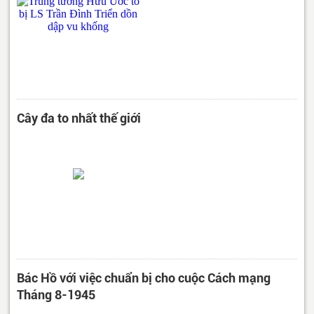
Cây đa to nhất thế giới
Bác Hồ với việc chuẩn bị cho cuộc Cách mạng
Tháng 8-1945