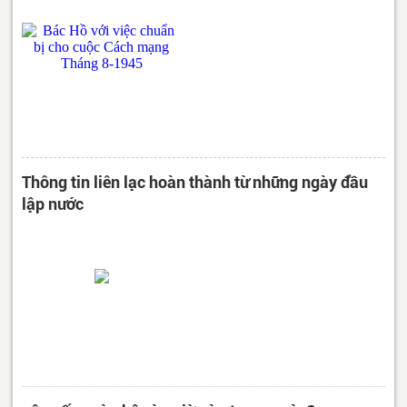
Thông tin liên lạc hoàn thành từ những ngày đầu
lập nước