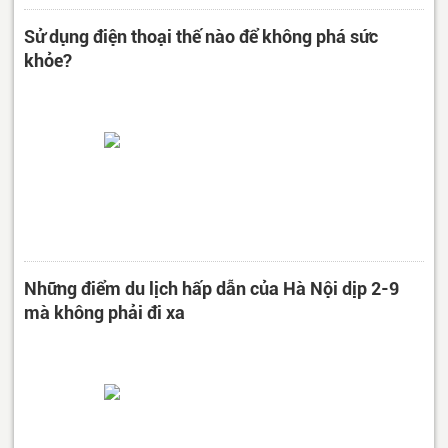
Sử dụng điện thoại thế nào để không phá sức
khỏe?
Những điểm du lịch hấp dẫn của Hà Nội dịp 2-9
mà không phải đi xa