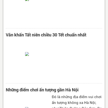
Văn khấn Tất niên chiều 30 Tết chuẩn nhất
Những điểm chơi ấn tượng gần Hà Nội
Đó là những địa điểm vui chơi
ấn tượng không xa Hà Nội,