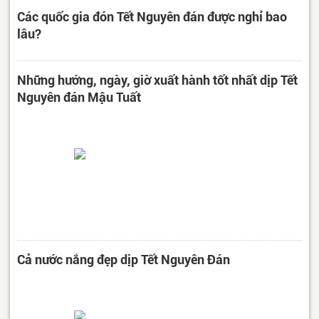
Các quốc gia đón Tết Nguyên đán được nghỉ bao
lâu?
Những hướng, ngày, giờ xuất hành tốt nhất dịp Tết
Nguyên đán Mậu Tuất
Cả nước nắng đẹp dịp Tết Nguyên Đán