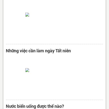
Những việc cần làm ngày Tất niên
Nước biển uống được thế nào?