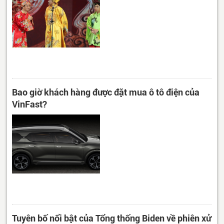
Bao giờ khách hàng được đặt mua ô tô điện của
VinFast?
Tuyên bố nổi bật của Tổng thống Biden về phiên xử