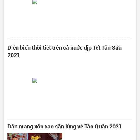
Diễn biến thời tiết trên cả nước dịp Tết Tân Sửu
2021
Dân mạng xôn xao săn lùng vé Táo Quân 2021