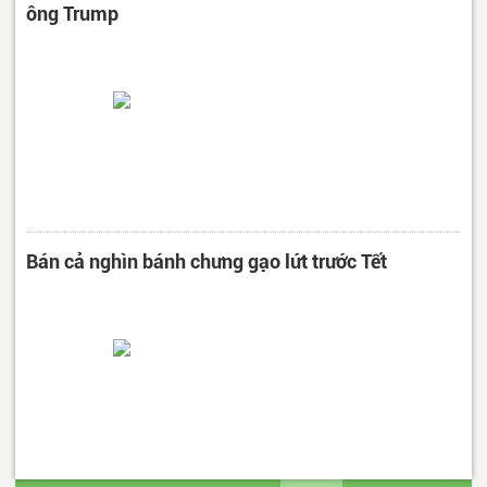
ông Trump
Bán cả nghìn bánh chưng gạo lứt trước Tết