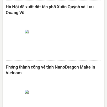
Hà Nội đề xuất đặt tên phố Xuân Quỳnh và Lưu
Quang Vũ
Phóng thành công vệ tinh NanoDragon Make in
Vietnam