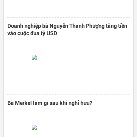
Doanh nghiệp bà Nguyễn Thanh Phượng tăng tiền
vào cuộc đua tỷ USD
Bà Merkel làm gì sau khi nghỉ hưu?