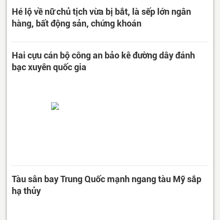
Hé lộ về nữ chủ tịch vừa bị bắt, là sếp lớn ngân
hàng, bất động sản, chứng khoán
Hai cựu cán bộ công an bảo kê đường dây đánh
bạc xuyên quốc gia
Tàu sân bay Trung Quốc mạnh ngang tàu Mỹ sắp
hạ thủy