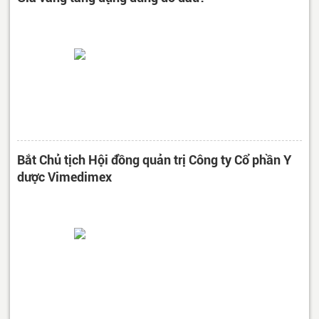
Bắt Chủ tịch Hội đồng quản trị Công ty Cổ phần Y
dược Vimedimex