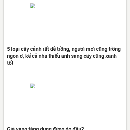
5 loại cây cảnh rất dễ trồng, người mới cũng trồng
ngon ơ, kể cả nhà thiếu ánh sáng cây cũng xanh
tốt
Giá vàng tăng dựng đứng do đâu?