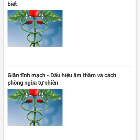
biết
Giãn tĩnh mạch - Dấu hiệu âm thầm và cách
phòng ngừa tự nhiên