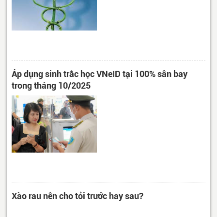
Áp dụng sinh trắc học VNeID tại 100% sân bay
trong tháng 10/2025
Xào rau nên cho tỏi trước hay sau?