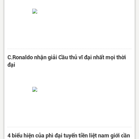
C.Ronaldo nhận giải Cầu thủ vĩ đại nhất mọi thời
đại
4 biểu hiện của phì đại tuyến tiền liệt nam giới cần