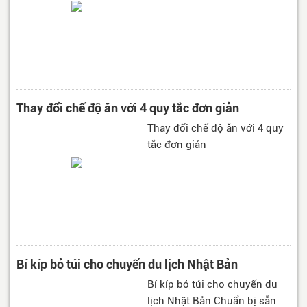
Thay đổi chế độ ăn với 4 quy tắc đơn giản
Thay đổi chế độ ăn với 4 quy
tắc đơn giản
Bí kíp bỏ túi cho chuyến du lịch Nhật Bản
Bí kíp bỏ túi cho chuyến du
lịch Nhật Bản Chuẩn bị sẵn