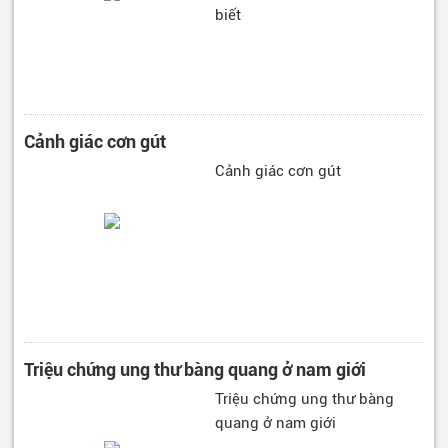
biết
Cảnh giác cơn gút
Cảnh giác cơn gút
Triệu chứng ung thư bàng quang ở nam giới
Triệu chứng ung thư bàng
quang ở nam giới