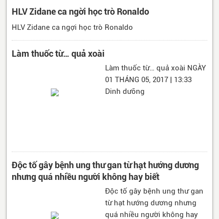
HLV Zidane ca ngời học trò Ronaldo
HLV Zidane ca ngợi học trò Ronaldo
Làm thuốc từ… quả xoài
Làm thuốc từ… quả xoài NGÀY
01 THÁNG 05, 2017 | 13:33
Dinh dưỡng
Độc tố gây bệnh ung thư gan từ hạt hướng dương
nhưng quá nhiều người không hay biết
Độc tố gây bệnh ung thư gan
từ hạt hướng dương nhưng
quá nhiều người không hay