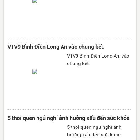
VTV9 Bình Điền Long An vào chung kết.
VTV9 Bình Điền Long An, vào
chung kết.
5 thói quen ngủ nghỉ ảnh hưởng xấu đến sức khỏe
5 thói quen ngủ nghỉ ảnh
hưởng xấu đến sức khỏe