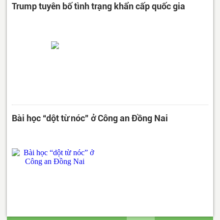
Trump tuyên bố tình trạng khẩn cấp quốc gia
Bài học “dột từ nóc” ở Công an Đồng Nai