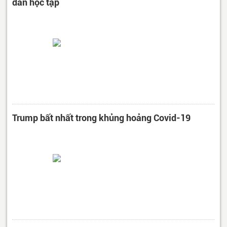
dân học tập
Trump bất nhất trong khủng hoảng Covid-19