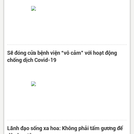
Sẽ đóng cửa bệnh viện “vô cảm” với hoạt động
chống dịch Covid-19
Lãnh đạo sống xa hoa: Không phải tấm gương để