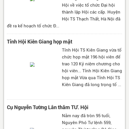
Hội về việc tổ chức Đại hội
thành lập Hội các cấp. Huyện
Hội TS Thạch Thất, Hà Nội đã
đề ra kế hoạch tổ chức Đ...
Tỉnh Hội Kiên Giang họp mặt
Tỉnh Hội TS Kiên Giang vừa tổ
chức họp mặt 196 hội viên để
trao 120 Kỷ niệm chương cho
hội viên... Tỉnh Hội Kiên Giang
họp mặt Vừa qua Tỉnh Hội TS
Kiên Giang đã long trọng tổ ...
Cụ Nguyễn Tường Lân thăm TƯ. Hội
Năm nay đã tròn 95 tuổi,
Nguyên Phó Tư lệnh 559,